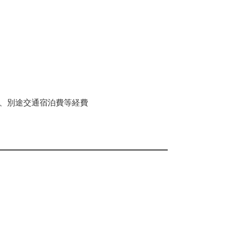
円、別途交通宿泊費等経費