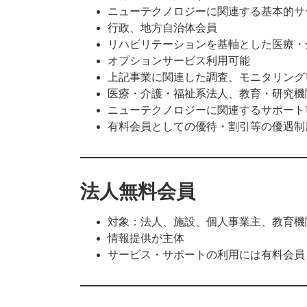
ニューテクノロジーに関連する基本的サ
行政、地方自治体会員
リハビリテーションを基軸とした医療・
オプションサービス利用可能
上記事業に関連した調査、モニタリング
医療・介護・福祉系法人、教育・研究機
ニューテクノロジーに関連するサポート
有料会員としての優待・割引等の優遇制
法人無料会員
対象：法人、施設、個人事業主、教育機
情報提供が主体
サービス・サポートの利用には有料会員