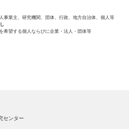
人事業主、研究機関、団体、行政、地方自治体、個人等
し
を希望する個人ならびに企業・法人・団体等
究センター