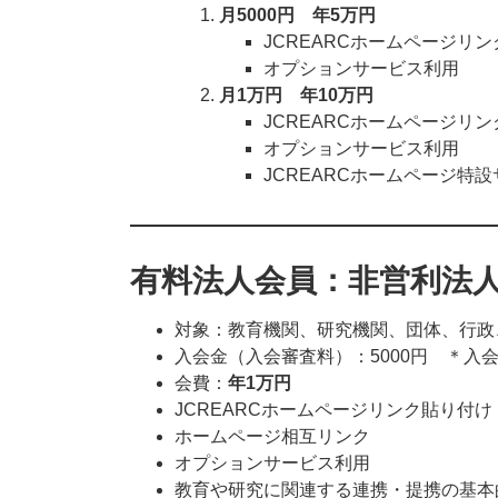
月5000円 年5万円
JCREARCホームページリ
オプションサービス利用
月1万円 年10万円
JCREARCホームページリ
オプションサービス利用
JCREARCホームページ特
有料法人会員：非営利法
対象：教育機関、研究機関、団体、行政
入会金（入会審査料）：5000円 ＊入会
会費：
年1万円
JCREARCホームページリンク貼り付
ホームページ相互リンク
オプションサービス利用
教育や研究に関連する連携・提携の基本