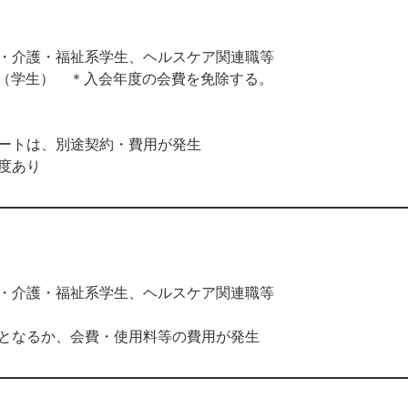
・介護・福祉系学生、ヘルスケア関連職等
0円（学生） ＊入会年度の会費を免除する。
ートは、別途契約・費用が発生
度あり
・介護・福祉系学生、ヘルスケア関連職等
となるか、会費・使用料等の費用が発生