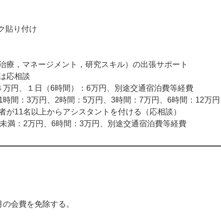
ンク貼り付け
治療，マネージメント，研究スキル）の出張サポート
は応相談
４万円、１日（6時間）：6万円、別途交通宿泊費等経費
時間：3万円、2時間：5万円、3時間：7万円、6時間：12万
者が11名以上からアシスタントを付ける（応相談）
間未満：2万円、6時間：3万円、別途交通宿泊費等経費
月の会費を免除する。