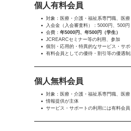
個人有料会員
対象：医療・介護・福祉系専門職、医療
入会金（入会審査料）：5000円、50
会費：
年5000円、年500円（学生）
JCREARCセミナー等の利用、参加
個別・応用的・特異的なサービス・サポ
有料会員としての優待・割引等の優遇制
個人無料会員
対象：医療・介護・福祉系専門職、医療
情報提供が主体
サービス・サポートの利用には有料会員