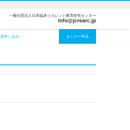
一般社団法人日本臨床リカレント教育研究センター
info@jcrearc.jp
会員申し込み
セミナー申込