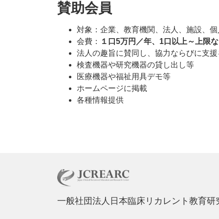
賛助会員
対象：企業、教育機関、法人、施設、個
会費：
１口5万円／年、1口以上～上限な
法人の趣旨に賛同し、協力ならびに支援
検査機器や研究機器の貸し出し等
医療機器や福祉用具デモ等
ホームページに掲載
各種情報提供
一般社団法人日本臨床リカレント教育研