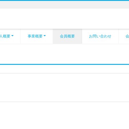
人概要
事業概要
会員概要
お問い合わせ