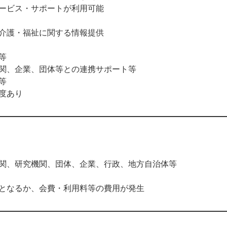
ービス・サポートが利用可能
介護・福祉に関する情報提供
等
関、企業、団体等との連携サポート等
等
度あり
関、研究機関、団体、企業、行政、地方自治体等
となるか、会費・利用料等の費用が発生