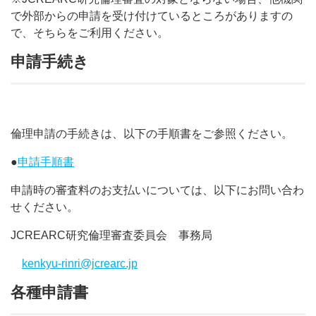
で外部からの申請を受け付けているところがありますの
で、そちらをご利用ください。
申請手続き
倫理申請の手続きは、以下の手順書をご参照ください。
●
申請手順書
申請時の審査料のお支払いについては、以下にお問い合わ
せください。
JCREARC研究倫理審査委員会 事務局
kenkyu-rinri@jcrearc.jp
各種申請書