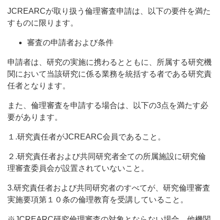
JCREARCが取り扱う倫理審査申請は、以下の要件を満た
すものに限ります。
審査の申請者および条件
申請者は、研究の実施に携わるとともに、所属する研究機
関において当該研究に係る業務を統括する者である研究責
任者となります。
また、倫理審査を申請する場合は、以下の3点を満たす必
要があります。
１.研究責任者がJCREARC会員であること。
２.研究責任者および共同研究者全ての所属施設に研究倫
理審査委員会が設置されていないこと。
3.研究責任者および共同研究者のすべてが、研究倫理審査
実施要項第１０条の倫理教育を受講していること。
※JCREARC研究倫理審査の対象とならない場合、他機関